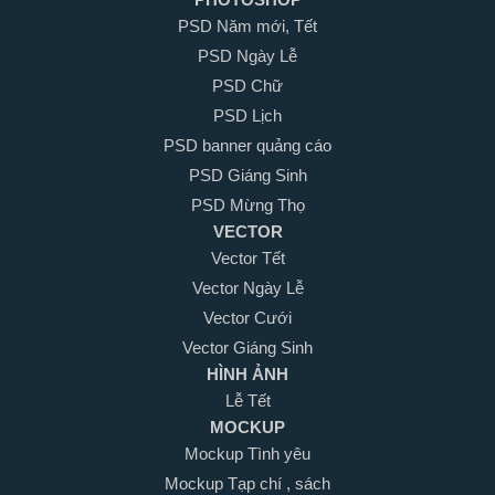
PSD Năm mới, Tết
PSD Ngày Lễ
PSD Chữ
PSD Lịch
PSD banner quảng cáo
PSD Giáng Sinh
PSD Mừng Thọ
VECTOR
Vector Tết
Vector Ngày Lễ
Vector Cưới
Vector Giáng Sinh
HÌNH ẢNH
Lễ Tết
MOCKUP
Mockup Tình yêu
Mockup Tạp chí , sách