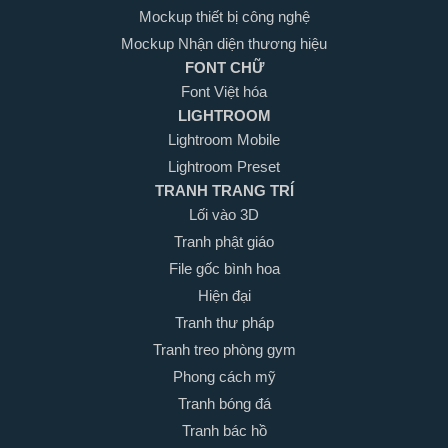
Mockup thiết bị công nghệ
Mockup Nhận diện thương hiệu
FONT CHỮ
Font Việt hóa
LIGHTROOM
Lightroom Mobile
Lightroom Preset
TRANH TRANG TRÍ
Lối vào 3D
Tranh phật giáo
File gốc bình hoa
Hiện đại
Tranh thư pháp
Tranh treo phòng gym
Phong cách mỹ
Tranh bóng đá
Tranh bác hồ