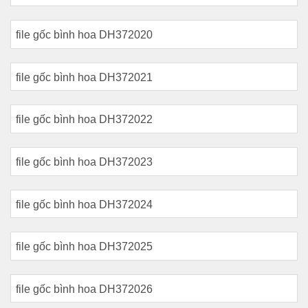
file gốc bình hoa DH372020
file gốc bình hoa DH372021
file gốc bình hoa DH372022
file gốc bình hoa DH372023
file gốc bình hoa DH372024
file gốc bình hoa DH372025
file gốc bình hoa DH372026