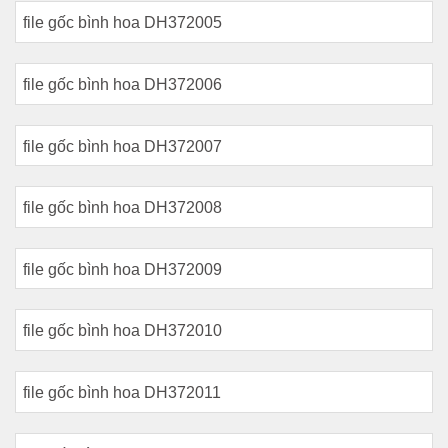
file gốc bình hoa DH372005
file gốc bình hoa DH372006
file gốc bình hoa DH372007
file gốc bình hoa DH372008
file gốc bình hoa DH372009
file gốc bình hoa DH372010
file gốc bình hoa DH372011