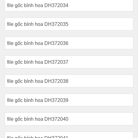
file gốc bình hoa DH372034
file gốc bình hoa DH372035
file gốc bình hoa DH372036
file gốc bình hoa DH372037
file gốc bình hoa DH372038
file gốc bình hoa DH372039
file gốc bình hoa DH372040