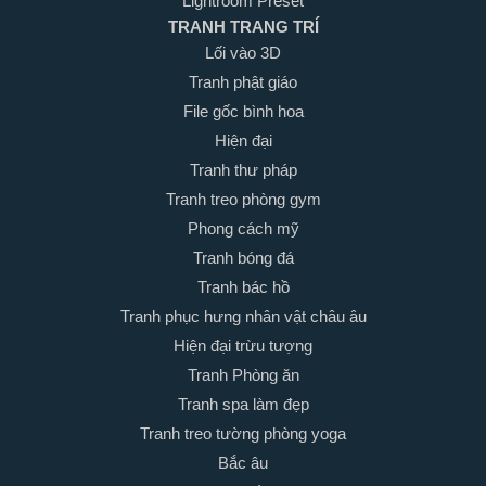
Lightroom Preset
TRANH TRANG TRÍ
Lối vào 3D
Tranh phật giáo
File gốc bình hoa
Hiện đại
Tranh thư pháp
Tranh treo phòng gym
Phong cách mỹ
Tranh bóng đá
Tranh bác hồ
Tranh phục hưng nhân vật châu âu
Hiện đại trừu tượng
Tranh Phòng ăn
Tranh spa làm đẹp
Tranh treo tường phòng yoga
Bắc âu