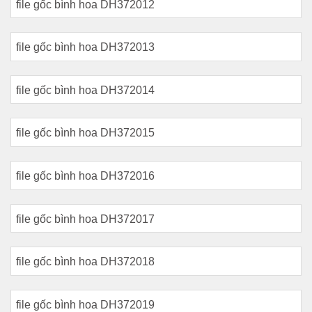
file gốc bình hoa DH372012
file gốc bình hoa DH372013
file gốc bình hoa DH372014
file gốc bình hoa DH372015
file gốc bình hoa DH372016
file gốc bình hoa DH372017
file gốc bình hoa DH372018
file gốc bình hoa DH372019