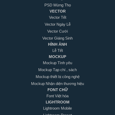
PSD Mừng Thọ
VECTOR
Vector Tết
Vector Ngày Lễ
Vector Cưới
Vector Giáng Sinh
HÌNH ẢNH
Lễ Tết
MOCKUP
Mockup Tình yêu
Mockup Tạp chí , sách
Mockup thiết bị công nghệ
Mockup Nhận diện thương hiệu
FONT CHỮ
Font Việt hóa
LIGHTROOM
Lightroom Mobile