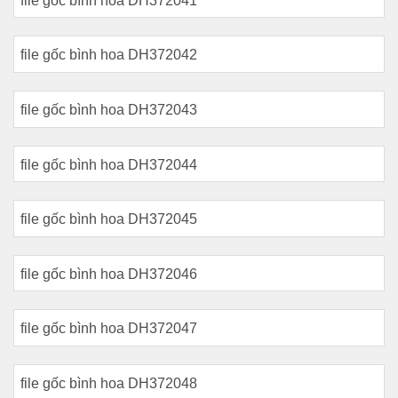
file gốc bình hoa DH372041
file gốc bình hoa DH372042
file gốc bình hoa DH372043
file gốc bình hoa DH372044
file gốc bình hoa DH372045
file gốc bình hoa DH372046
file gốc bình hoa DH372047
file gốc bình hoa DH372048