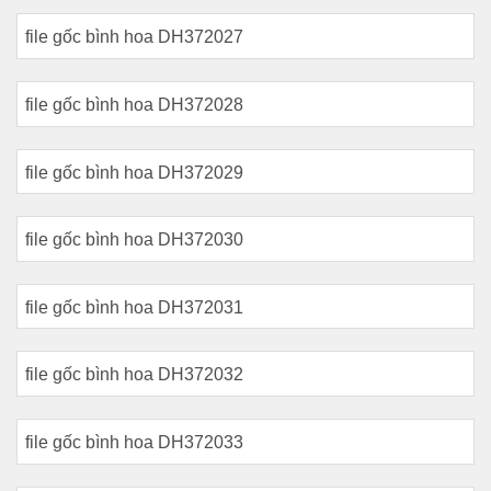
file gốc bình hoa DH372027
file gốc bình hoa DH372028
file gốc bình hoa DH372029
file gốc bình hoa DH372030
file gốc bình hoa DH372031
file gốc bình hoa DH372032
file gốc bình hoa DH372033