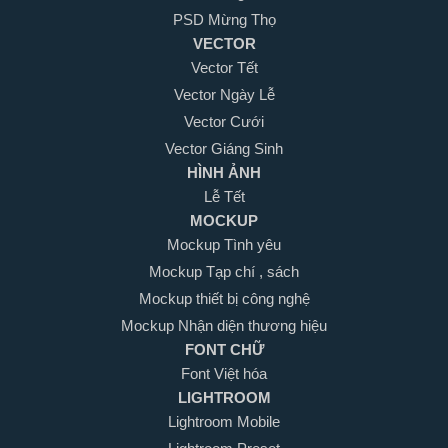
PSD Mừng Thọ
VECTOR
Vector Tết
Vector Ngày Lễ
Vector Cưới
Vector Giáng Sinh
HÌNH ẢNH
Lễ Tết
MOCKUP
Mockup Tình yêu
Mockup Tạp chí , sách
Mockup thiết bị công nghệ
Mockup Nhận diện thương hiệu
FONT CHỮ
Font Việt hóa
LIGHTROOM
Lightroom Mobile