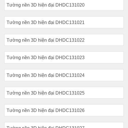
Tường nền 3D hiện đại DHDC131020
Tường nền 3D hiện đại DHDC131021
Tường nền 3D hiện đại DHDC131022
Tường nền 3D hiện đại DHDC131023
Tường nền 3D hiện đại DHDC131024
Tường nền 3D hiện đại DHDC131025
Tường nền 3D hiện đại DHDC131026