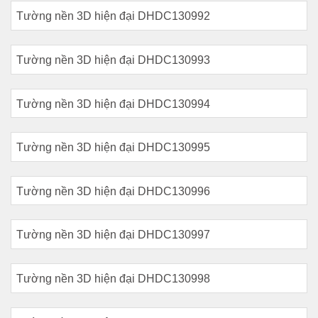
Tường nền 3D hiện đại DHDC130992
Tường nền 3D hiện đại DHDC130993
Tường nền 3D hiện đại DHDC130994
Tường nền 3D hiện đại DHDC130995
Tường nền 3D hiện đại DHDC130996
Tường nền 3D hiện đại DHDC130997
Tường nền 3D hiện đại DHDC130998