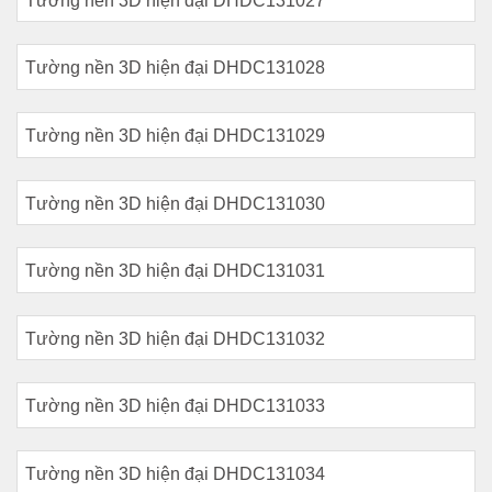
Tường nền 3D hiện đại DHDC131027
Tường nền 3D hiện đại DHDC131028
Tường nền 3D hiện đại DHDC131029
Tường nền 3D hiện đại DHDC131030
Tường nền 3D hiện đại DHDC131031
Tường nền 3D hiện đại DHDC131032
Tường nền 3D hiện đại DHDC131033
Tường nền 3D hiện đại DHDC131034