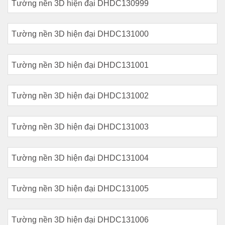
Tường nền 3D hiện đại DHDC130999
Tường nền 3D hiện đại DHDC131000
Tường nền 3D hiện đại DHDC131001
Tường nền 3D hiện đại DHDC131002
Tường nền 3D hiện đại DHDC131003
Tường nền 3D hiện đại DHDC131004
Tường nền 3D hiện đại DHDC131005
Tường nền 3D hiện đại DHDC131006