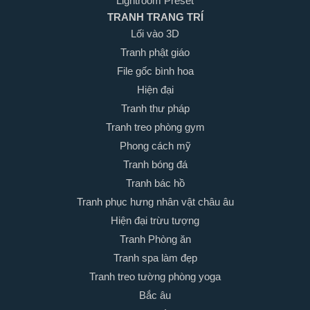
Lightroom Preset
TRANH TRANG TRÍ
Lối vào 3D
Tranh phật giáo
File gốc bình hoa
Hiện đại
Tranh thư pháp
Tranh treo phòng gym
Phong cách mỹ
Tranh bóng đá
Tranh bác hồ
Tranh phục hưng nhân vật châu âu
Hiện đại trừu tượng
Tranh Phòng ăn
Tranh spa làm đẹp
Tranh treo tường phòng yoga
Bắc âu