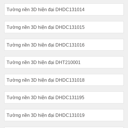
Tường nền 3D hiện đại DHDC131014
Tường nền 3D hiện đại DHDC131015
Tường nền 3D hiện đại DHDC131016
Tường nền 3D hiện đại DHT210001
Tường nền 3D hiện đại DHDC131018
Tường nền 3D hiện đại DHDC131195
Tường nền 3D hiện đại DHDC131019