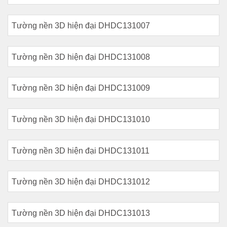
Tường nền 3D hiện đại DHDC131007
Tường nền 3D hiện đại DHDC131008
Tường nền 3D hiện đại DHDC131009
Tường nền 3D hiện đại DHDC131010
Tường nền 3D hiện đại DHDC131011
Tường nền 3D hiện đại DHDC131012
Tường nền 3D hiện đại DHDC131013