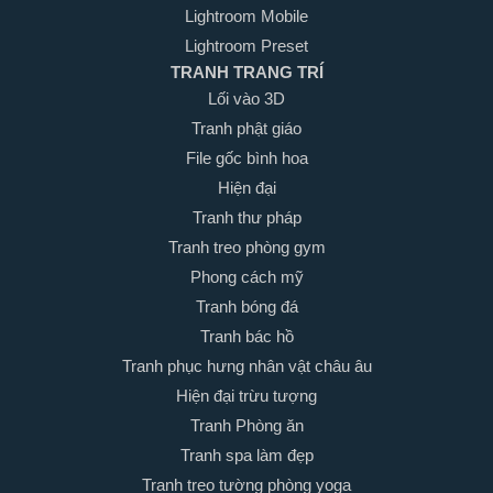
Lightroom Mobile
Lightroom Preset
TRANH TRANG TRÍ
Lối vào 3D
Tranh phật giáo
File gốc bình hoa
Hiện đại
Tranh thư pháp
Tranh treo phòng gym
Phong cách mỹ
Tranh bóng đá
Tranh bác hồ
Tranh phục hưng nhân vật châu âu
Hiện đại trừu tượng
Tranh Phòng ăn
Tranh spa làm đẹp
Tranh treo tường phòng yoga