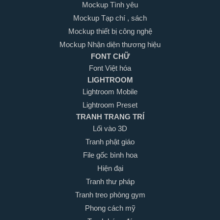
Mockup Tình yêu
Mockup Tạp chí , sách
Mockup thiết bị công nghệ
Mockup Nhận diện thương hiệu
FONT CHỮ
Font Việt hóa
LIGHTROOM
Lightroom Mobile
Lightroom Preset
TRANH TRANG TRÍ
Lối vào 3D
Tranh phật giáo
File gốc bình hoa
Hiện đại
Tranh thư pháp
Tranh treo phòng gym
Phong cách mỹ