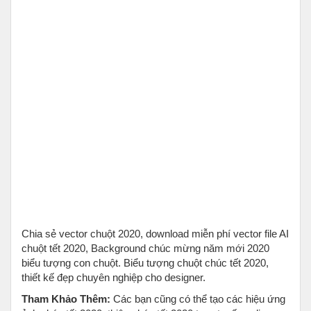
Chia sẻ vector chuột 2020, download miễn phí vector file AI
chuột tết 2020, Background chúc mừng năm mới 2020
biểu tượng con chuột. Biểu tượng chuột chúc tết 2020,
thiết kế đẹp chuyên nghiệp cho designer.
Tham Khảo Thêm:
Các bạn cũng có thể tạo các hiệu ứng