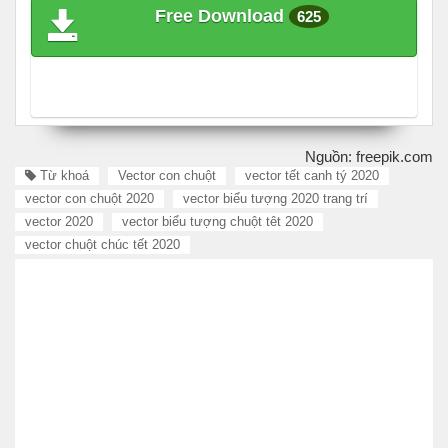
Free Download
625
Nguồn: freepik.com
Từ khoá
Vector con chuột
vector tết canh tý 2020
vector con chuột 2020
vector biểu tượng 2020 trang trí
vector 2020
vector biểu tượng chuột têt 2020
vector chuột chúc tết 2020