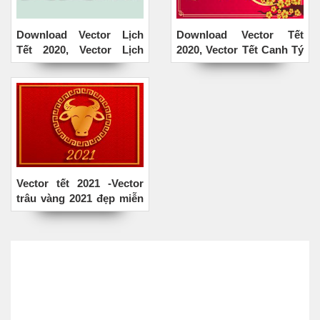
Download Vector Lịch
Download Vector Tết
Tết 2020, Vector Lịch
2020, Vector Tết Canh Tý
năm 2020 AI
2020 Miễn phí
Vector tết 2021 -Vector
trâu vàng 2021 đẹp miễn
phí