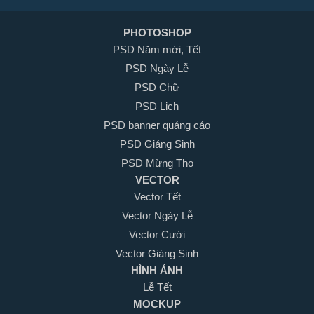
PHOTOSHOP
PSD Năm mới, Tết
PSD Ngày Lễ
PSD Chữ
PSD Lịch
PSD banner quảng cáo
PSD Giáng Sinh
PSD Mừng Thọ
VECTOR
Vector Tết
Vector Ngày Lễ
Vector Cưới
Vector Giáng Sinh
HÌNH ẢNH
Lễ Tết
MOCKUP