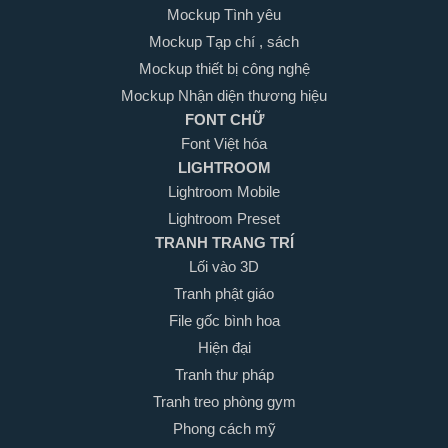
Mockup Tình yêu
Mockup Tạp chí , sách
Mockup thiết bị công nghệ
Mockup Nhận diện thương hiệu
FONT CHỮ
Font Việt hóa
LIGHTROOM
Lightroom Mobile
Lightroom Preset
TRANH TRANG TRÍ
Lối vào 3D
Tranh phật giáo
File gốc bình hoa
Hiện đại
Tranh thư pháp
Tranh treo phòng gym
Phong cách mỹ