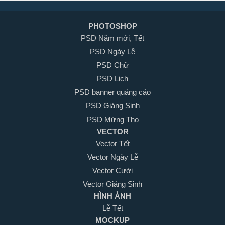
PHOTOSHOP
PSD Năm mới, Tết
PSD Ngày Lễ
PSD Chữ
PSD Lịch
PSD banner quảng cáo
PSD Giáng Sinh
PSD Mừng Thọ
VECTOR
Vector Tết
Vector Ngày Lễ
Vector Cưới
Vector Giáng Sinh
HÌNH ẢNH
Lễ Tết
MOCKUP