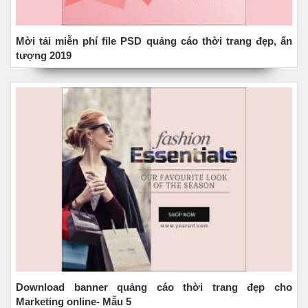
Mời tải miễn phí file PSD quảng cáo thời trang đẹp, ấn
tượng 2019
Download banner quảng cáo thời trang đẹp cho
Marketing online- Mẫu 5