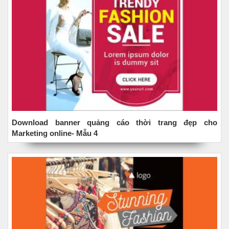
Download banner quảng cáo thời trang đẹp cho
Marketing online- Mẫu 4