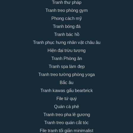
Tranh thư pháp
Tranh treo phòng gym
Phong cách mỹ
Tranh bóng đá
Tranh bác hồ
Tranh phục hưng nhân vật châu âu
Hiện đại trừu tượng
Tranh Phòng ăn
Tranh spa làm đẹp
Tranh treo tường phòng yoga
Bắc âu
Tranh kawas gấu bearbrick
File tứ quý
Quán cà phê
Tranh treo pha lê gương
Tranh treo quán cắt tóc
File tranh tối giản minimalist