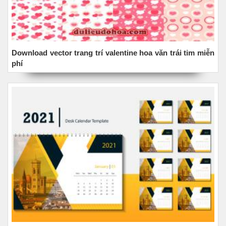
Download vector trang trí valentine hoa văn trái tim miễn
phí