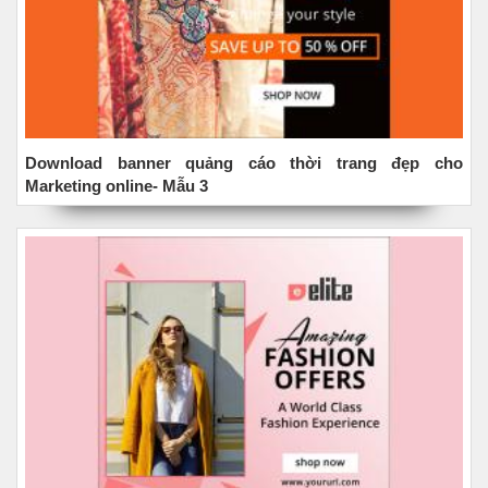
Download banner quảng cáo thời trang đẹp cho
Marketing online- Mẫu 3