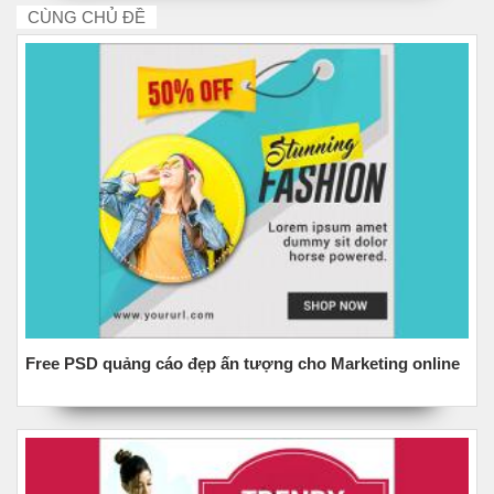
CÙNG CHỦ ĐỀ
Free PSD quảng cáo đẹp ấn tượng cho Marketing online