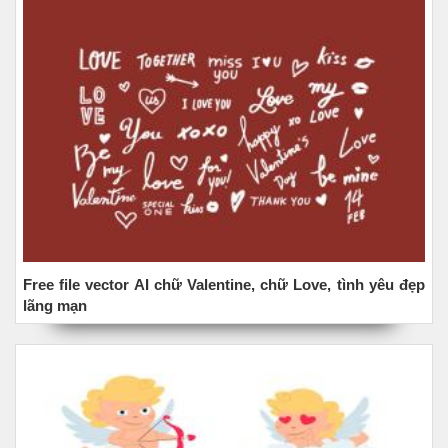
Free file vector AI chữ Valentine, chữ Love, tình yêu đẹp
lãng mạn