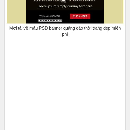
Mời tải về mẫu PSD banner quảng cáo thời trang đẹp miễn
phí