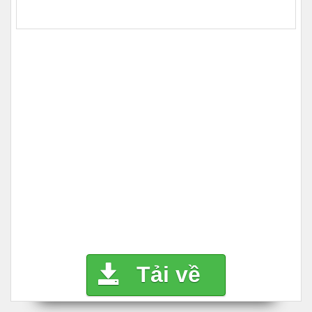
Tải về