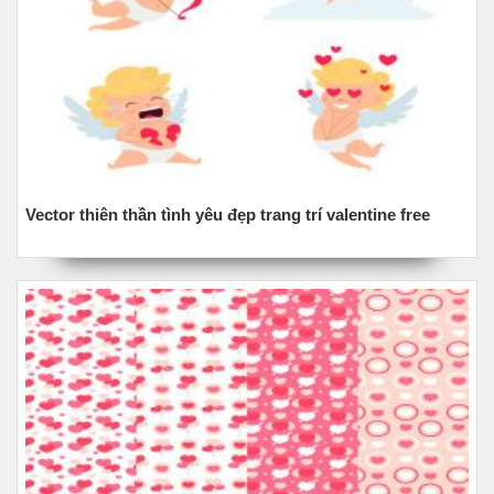
Vector thiên thần tình yêu đẹp trang trí valentine free