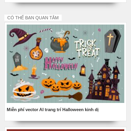
CÓ THỂ BẠN QUAN TÂM
Miễn phí vector AI trang trí Halloween kinh dị