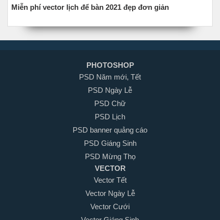
Miễn phí vector lịch để bàn 2021 đẹp đơn giản
PHOTOSHOP
PSD Năm mới, Tết
PSD Ngày Lễ
PSD Chữ
PSD Lịch
PSD banner quảng cáo
PSD Giáng Sinh
PSD Mừng Thọ
VECTOR
Vector Tết
Vector Ngày Lễ
Vector Cưới
Vector Giáng Sinh