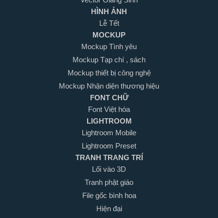
HÌNH ẢNH
Lễ Tết
MOCKUP
Mockup Tình yêu
Mockup Tạp chí , sách
Mockup thiết bị công nghệ
Mockup Nhận diện thương hiệu
FONT CHỮ
Font Việt hóa
LIGHTROOM
Lightroom Mobile
Lightroom Preset
TRANH TRANG TRÍ
Lối vào 3D
Tranh phật giáo
File gốc bình hoa
Hiện đại