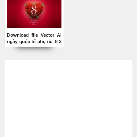
Download file Vector AI
ngày quốc tế phụ nữ 8-3
hoa hồng đẹp