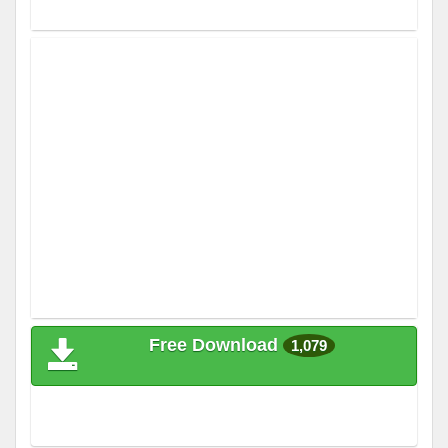
Free Download
1,079