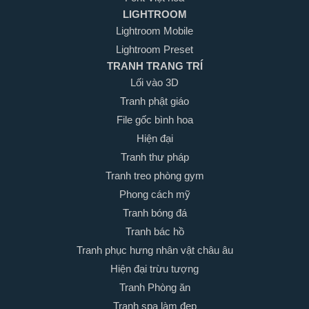
LIGHTROOM
Lightroom Mobile
Lightroom Preset
TRANH TRANG TRÍ
Lối vào 3D
Tranh phật giáo
File gốc bình hoa
Hiện đại
Tranh thư pháp
Tranh treo phòng gym
Phong cách mỹ
Tranh bóng đá
Tranh bác hồ
Tranh phục hưng nhân vật châu âu
Hiện đại trừu tượng
Tranh Phòng ăn
Tranh spa làm đẹp