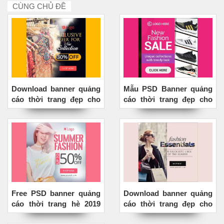
CÙNG CHỦ ĐỀ
Download banner quảng
Mẫu PSD Banner quảng
cáo thời trang đẹp cho
cáo thời trang đẹp cho
Marketing online- Mẫu 1
Marketing online 2019
Free PSD banner quảng
Download banner quảng
cáo thời trang hè 2019
cáo thời trang đẹp cho
lung linh nhất
Marketing online- Mẫu 5