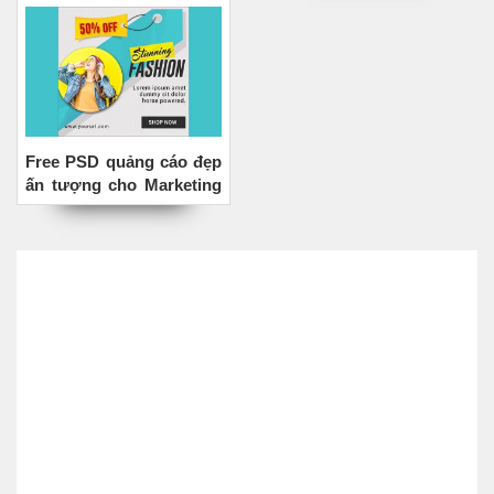
Free PSD quảng cáo đẹp
ấn tượng cho Marketing
online