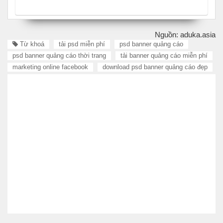
Nguồn: aduka.asia
Từ khoá
tải psd miễn phí
psd banner quảng cáo
psd banner quảng cáo thời trang
tải banner quảng cáo miễn phí
marketing online facebook
download psd banner quảng cáo đẹp