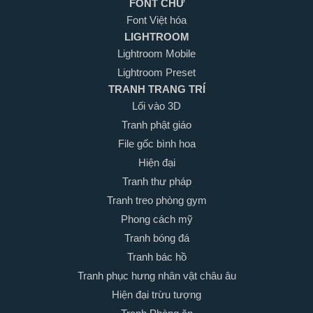
FONT CHỮ
Font Việt hóa
LIGHTROOM
Lightroom Mobile
Lightroom Preset
TRANH TRANG TRÍ
Lối vào 3D
Tranh phật giáo
File gốc bình hoa
Hiện đại
Tranh thư pháp
Tranh treo phòng gym
Phong cách mỹ
Tranh bóng đá
Tranh bác hồ
Tranh phục hưng nhân vật châu âu
Hiện đại trừu tượng