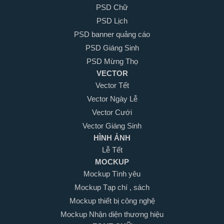
PSD Chữ
PSD Lịch
PSD banner quảng cáo
PSD Giáng Sinh
PSD Mừng Thọ
VECTOR
Vector Tết
Vector Ngày Lễ
Vector Cưới
Vector Giáng Sinh
HÌNH ẢNH
Lễ Tết
MOCKUP
Mockup Tình yêu
Mockup Tạp chí , sách
Mockup thiết bị công nghệ
Mockup Nhận diện thương hiệu